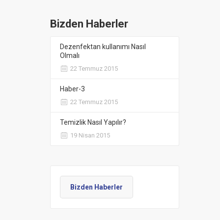
Bizden Haberler
Dezenfektan kullanımı Nasıl
Olmalı
22 Temmuz 2015
Haber-3
22 Temmuz 2015
Temizlik Nasıl Yapılır?
19 Nisan 2015
Bizden Haberler