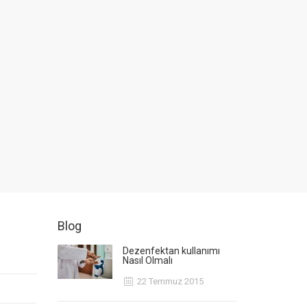
Blog
Dezenfektan kullanımı
Nasıl Olmalı
22 Temmuz 2015