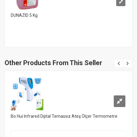
DUNAZID 5 Kg
Other Products From This Seller
Bo Hui Infrared Dijital Temassız Ateş Ölçer Termometre