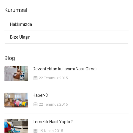
Kurumsal
Hakkımızda
Bize Ulaşın
Blog
Dezenfektan kullanımı Nasıl Olmalı
22 Temmuz 2015
Haber-3
22 Temmuz 2015
Temizlik Nasıl Yapılır?
19 Nisan 2015