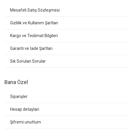
Mesafeli Satış Sözleşmesi
Gizlilik ve Kullanım Şartları
Kargo ve Teslimat Bilgileri
Garanti ve İade Şartları
Sık Sorulan Sorular
Bana Özel
Siparişler
Hesap detayları
Şifremi unuttum