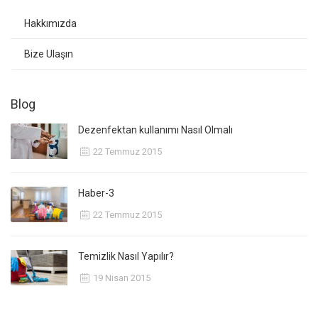
Hakkımızda
Bize Ulaşın
Blog
Dezenfektan kullanımı Nasıl Olmalı
22 Temmuz 2015
Haber-3
22 Temmuz 2015
Temizlik Nasıl Yapılır?
19 Nisan 2015