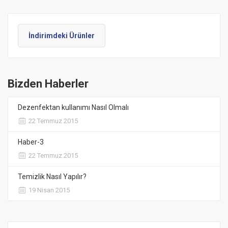
İndirimdeki Ürünler
Bizden Haberler
Dezenfektan kullanımı Nasıl Olmalı
22 Temmuz 2015
Haber-3
22 Temmuz 2015
Temizlik Nasıl Yapılır?
19 Nisan 2015