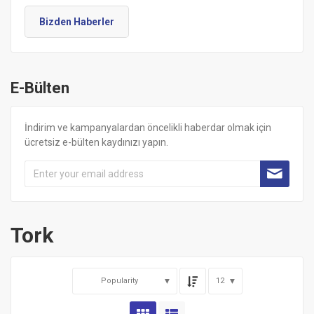
Bizden Haberler
E-Bülten
İndirim ve kampanyalardan öncelikli haberdar olmak için
ücretsiz e-bülten kaydınızı yapın.
Tork
Popularity
12