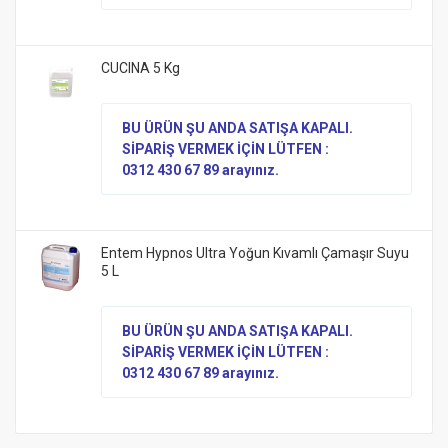
CUCINA 5 Kg
BU ÜRÜN ŞU ANDA SATIŞA KAPALI.
SİPARİŞ VERMEK İÇİN LÜTFEN :
0312 430 67 89 arayınız.
Entem Hypnos Ultra Yoğun Kıvamlı Çamaşır Suyu
5 L
BU ÜRÜN ŞU ANDA SATIŞA KAPALI.
SİPARİŞ VERMEK İÇİN LÜTFEN :
0312 430 67 89 arayınız.