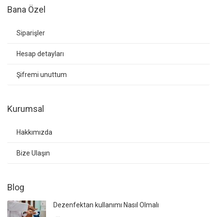
Bana Özel
Siparişler
Hesap detayları
Şifremi unuttum
Kurumsal
Hakkımızda
Bize Ulaşın
Blog
Dezenfektan kullanımı Nasıl Olmalı