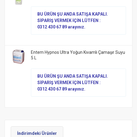
BU ÜRÜN ŞU ANDA SATIŞA KAPALI.
SİPARİŞ VERMEK İÇİN LÜTFEN :
0312 430 67 89 arayınız.
Entem Hypnos Ultra Yoğun Kıvamlı Çamaşır Suyu
5 L
BU ÜRÜN ŞU ANDA SATIŞA KAPALI.
SİPARİŞ VERMEK İÇİN LÜTFEN :
0312 430 67 89 arayınız.
İndirimdeki Ürünler