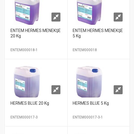
ENTEM HERMES MENEKŞE
ENTEM HERMES MENEKŞE
20 Kg
5 Kg
ENTEM000018-1
ENTEM000018
HERMES BLUE 20 Kg
HERMES BLUE 5 Kg
ENTEM000017-3
ENTEM000017-3-1