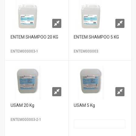
ENTEM SHAMPOO 20 KG
ENTEM SHAMPOO 5 KG
ENTEM000003-1
ENTEM000003
USAM 20 Kg
USAM 5 Kg
ENTEM000003-2-1