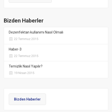
Bizden Haberler
Dezenfektan kullanımı Nasıl Olmalı
22 Temmuz 2015
Haber-3
22 Temmuz 2015
Temizlik Nasıl Yapılır?
19 Nisan 2015
Bizden Haberler