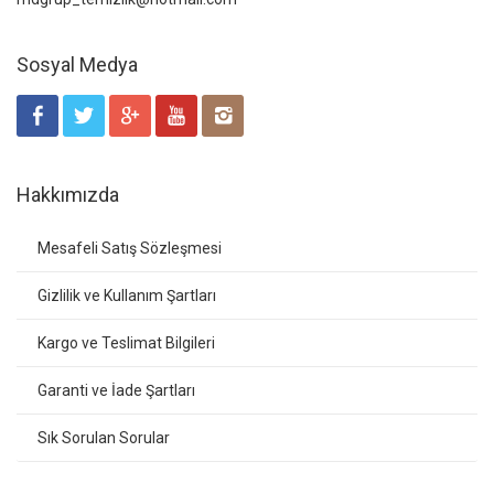
Sosyal Medya
Hakkımızda
Mesafeli Satış Sözleşmesi
Gizlilik ve Kullanım Şartları
Kargo ve Teslimat Bilgileri
Garanti ve İade Şartları
Sık Sorulan Sorular