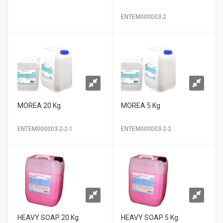
ENTEM000003-2
MOREA 20 Kg
MOREA 5 Kg
ENTEM000003-2-2-1
ENTEM000003-2-2
HEAVY SOAP 20 Kg
HEAVY SOAP 5 Kg