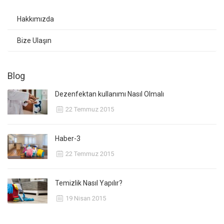
Hakkımızda
Bize Ulaşın
Blog
Dezenfektan kullanımı Nasıl Olmalı
22 Temmuz 2015
Haber-3
22 Temmuz 2015
Temizlik Nasıl Yapılır?
19 Nisan 2015