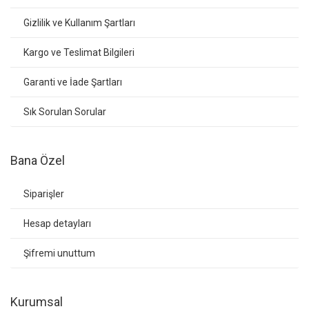
Gizlilik ve Kullanım Şartları
Kargo ve Teslimat Bilgileri
Garanti ve İade Şartları
Sık Sorulan Sorular
Bana Özel
Siparişler
Hesap detayları
Şifremi unuttum
Kurumsal