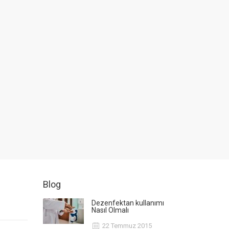
Blog
Dezenfektan kullanımı
Nasıl Olmalı
22 Temmuz 2015