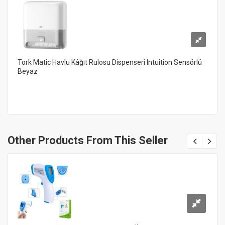
Tork Matic Havlu Kâğıt Rulosu Dispenseri Intuition Sensörlü
Beyaz
Other Products From This Seller