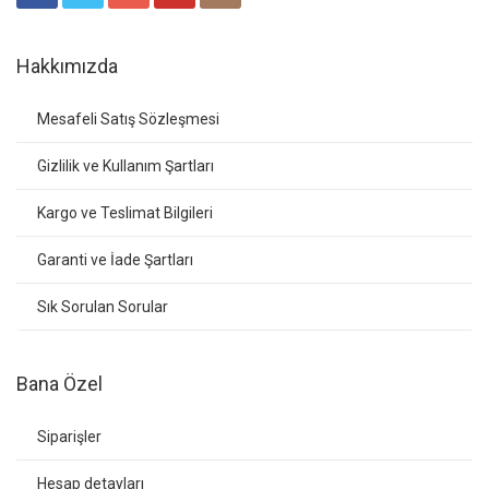
Hakkımızda
Mesafeli Satış Sözleşmesi
Gizlilik ve Kullanım Şartları
Kargo ve Teslimat Bilgileri
Garanti ve İade Şartları
Sık Sorulan Sorular
Bana Özel
Siparişler
Hesap detayları