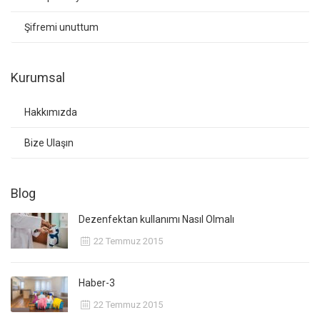
Şifremi unuttum
Kurumsal
Hakkımızda
Bize Ulaşın
Blog
Dezenfektan kullanımı Nasıl Olmalı
22 Temmuz 2015
Haber-3
22 Temmuz 2015