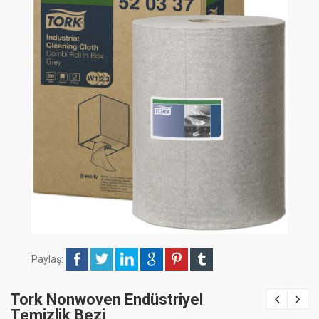
Paylaş:
Tork Nonwoven Endüstriyel
Temizlik Bezi