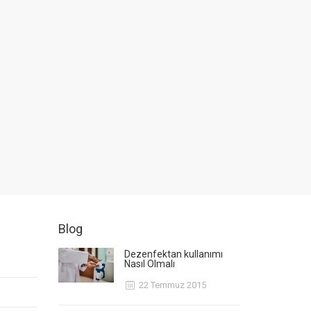
Blog
Dezenfektan kullanımı
Nasıl Olmalı
22 Temmuz 2015