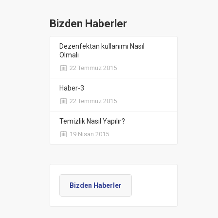
Bizden Haberler
Dezenfektan kullanımı Nasıl
Olmalı
22 Temmuz 2015
Haber-3
22 Temmuz 2015
Temizlik Nasıl Yapılır?
19 Nisan 2015
Bizden Haberler