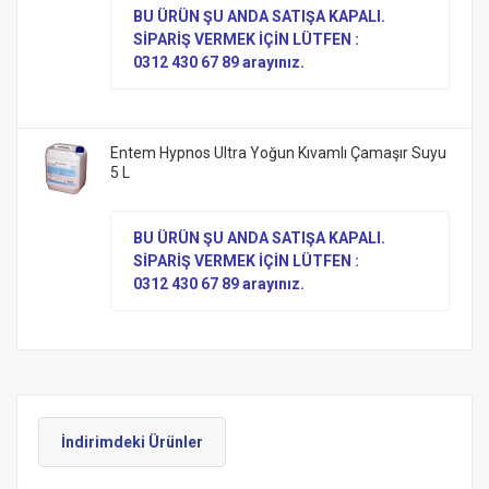
BU ÜRÜN ŞU ANDA SATIŞA KAPALI.
SİPARİŞ VERMEK İÇİN LÜTFEN :
0312 430 67 89 arayınız.
Entem Hypnos Ultra Yoğun Kıvamlı Çamaşır Suyu
5 L
BU ÜRÜN ŞU ANDA SATIŞA KAPALI.
SİPARİŞ VERMEK İÇİN LÜTFEN :
0312 430 67 89 arayınız.
İndirimdeki Ürünler