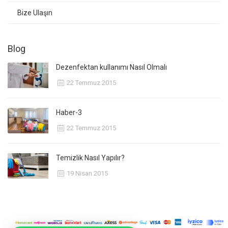
Bize Ulaşın
Blog
Dezenfektan kullanımı Nasıl Olmalı
22 Temmuz 2015
Haber-3
22 Temmuz 2015
Temizlik Nasıl Yapılır?
19 Nisan 2015