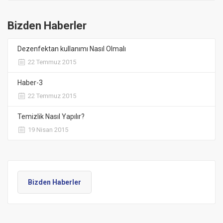
Bizden Haberler
Dezenfektan kullanımı Nasıl Olmalı
22 Temmuz 2015
Haber-3
22 Temmuz 2015
Temizlik Nasıl Yapılır?
19 Nisan 2015
Bizden Haberler