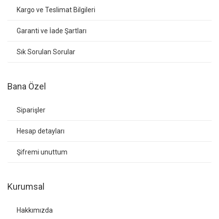
Kargo ve Teslimat Bilgileri
Garanti ve İade Şartları
Sık Sorulan Sorular
Bana Özel
Siparişler
Hesap detayları
Şifremi unuttum
Kurumsal
Hakkımızda